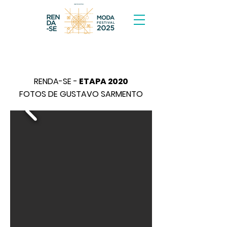
RENDA-SE -
ETAPA 2020
FOTOS DE GUSTAVO SARMENTO