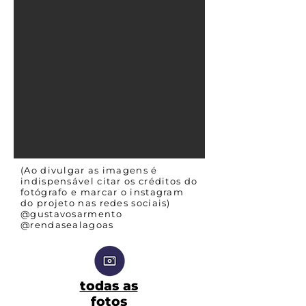
(Ao divulgar as imagens é
indispensável citar os créditos do
fotógrafo e marcar o instagram
do projeto nas redes sociais)
@gustavosarmento
@rendasealagoas
todas as
fotos