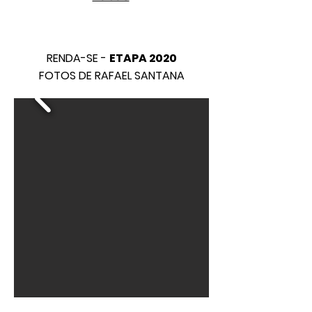
RENDA-SE -
ETAPA 2020
FOTOS DE RAFAEL SANTANA